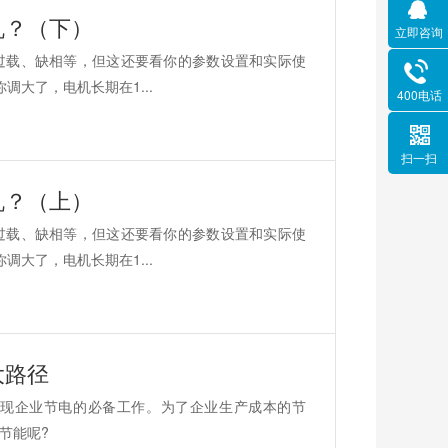
机？（下）
立即咨询
过载、缺相等，但这还要看你的参数设置和实际使
调大了，电机长期在1...
400电话
扫一扫
机？（上）
过载、缺相等，但这还要看你的参数设置和实际使
调大了，电机长期在1...
大路径
现企业节电的必备工作。为了企业生产成本的节
节能呢?