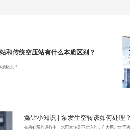
站和传统空压站有什么本质区别？
本质区别？
鑫钻小知识 | 泵发生空转该如何处理
在离心泵的运行中，水泵空转是不允许的，广大用户对于离