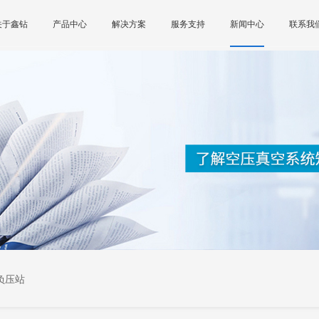
关于鑫钻
产品中心
解决方案
服务支持
新闻中心
联系我
负压站