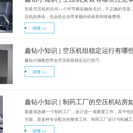
安装空压机的任何—个环节都应确保无识，不正确的安装
压机的寿命，也会给企业带来额外的保养和维修费用。
详情 >>
鑫钻小知识 | 空压机组稳定运行有哪
鑫钻小编教您学会空压机组稳定运行技巧
详情 >>
鑫钻小知识 | 制药工厂的空压机站房
新建或改建一个制药工厂，设计是一项重要工作，其中包
方面，是多种专业配合的整体工作。制药工厂设计与机械工厂
详情 >>