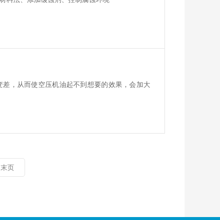
？
变差，从而使空压机油起不到想要的效果，会加大
末页