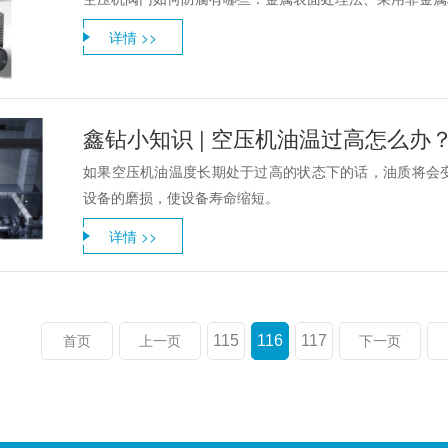
详情 >>
鑫钻小知识 | 空压机油温过高怎么办
如果空压机油温度长期处于过高的状态下的话，油质将会
设备的磨损，使设备寿命缩短。
详情 >>
115
116
117
首页
上一页
下一页