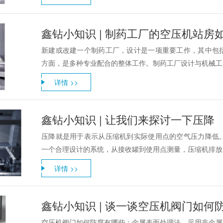
鑫钻小知识 | 制药工厂的空压机站房
新建或改建一个制药工厂，设计是一项重要工作，其中包
方面，是多种专业配合的整体工作。制药工厂设计与机械工厂
详情 >>
鑫钻小知识 | 让我们来探讨一下压降
压降就是用于表示从压缩机到实际使用点的空气压力降低
一个合理设计的系统，从接收罐到使用点测量，压缩机排放压力
详情 >>
鑫钻小知识 | 谈一谈空压机阀门如何
空压机阀门如何防腐有哪些：金属表面处理法、采用非金属