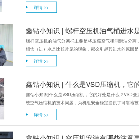
详情 >>
鑫钻小知识 | 螺杆空压机油气桶进水
螺杆空压机的油气分离桶主要是将压缩空气和润滑油分离
桶含（进）水是比较常见的现象，那么引起其进水的原因是
详情 >>
鑫钻小知识 | 什么是VSD压缩机，
鑫钻小知识|什么是VSD压缩机，它的好处是什么？VSD
统空气压缩机的技术问题，为机组安全稳定提供了可靠地技
详情 >>
鑫钻小知识 | 空压机安装有哪些注意