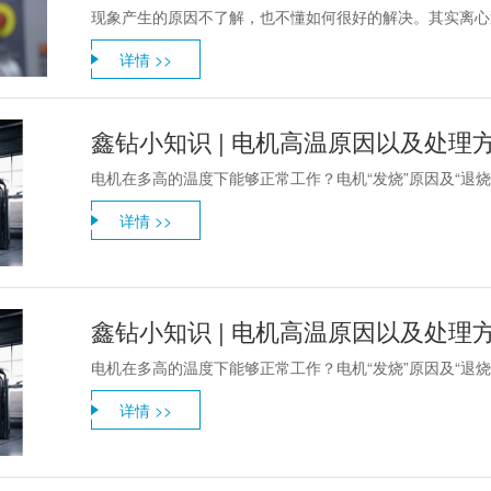
现象产生的原因不了解，也不懂如何很好的解决。其实离心泵
详情 >>
鑫钻小知识 | 电机高温原因以及处理
电机在多高的温度下能够正常工作？电机“发烧”原因及“退烧
详情 >>
鑫钻小知识 | 电机高温原因以及处理
电机在多高的温度下能够正常工作？电机“发烧”原因及“退烧
详情 >>