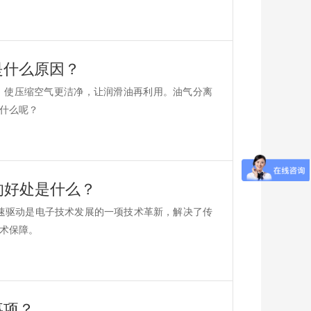
是什么原因？
，使压缩空气更洁净，让润滑油再利用。油气分离
什么呢？
它的好处是什么？
变速驱动是电子技术发展的一项技术革新，解决了传
术保障。
事项？