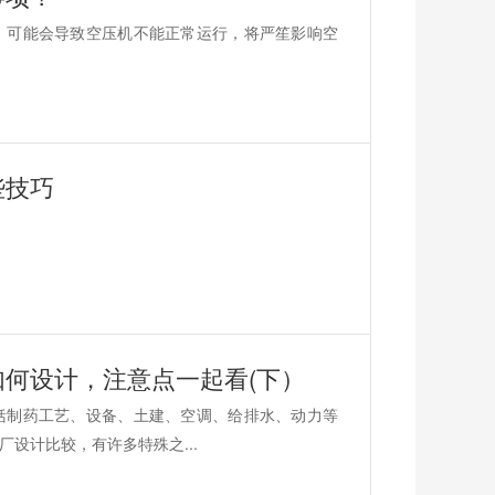
，可能会导致空压机不能正常运行，将严笙影响空
些技巧
如何设计，注意点一起看(下）
括制药工艺、设备、土建、空调、给排水、动力等
设计比较，有许多特殊之...