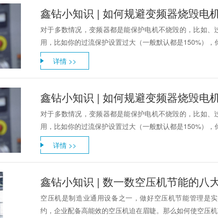
鑫钻小知识 | 如何规避变频器烧毁电
对于多数情况，变频器都是能保护电机不烧毁的，比如、
用，比如你的过流保护设置过大（一般默认都是150%），你
详情 >>
鑫钻小知识 | 如何规避变频器烧毁电
对于多数情况，变频器都是能保护电机不烧毁的，比如、
用，比如你的过流保护设置过大（一般默认都是150%），你
详情 >>
鑫钻小知识 | 数一数空压机节能的八
空压机是制造业通用设备之一，做好空压机节能管理是实
约，企业配备高能效的空压机迫在眉睫。那么如何使空压机