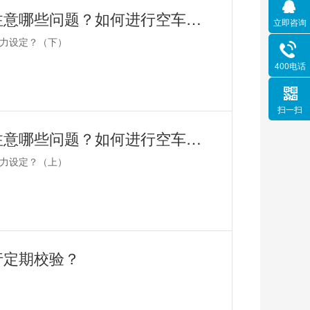
鑫钻小知识 | 进行压力开关设定时应注意哪些问题？如何进行空车重车压力设定？（下）
立即咨询
力设定？（下）
400电话
扫一扫
鑫钻小知识 | 进行压力开关设定时应注意哪些问题？如何进行空车重车压力设定？（上）
力设定？（上）
行定期校验？