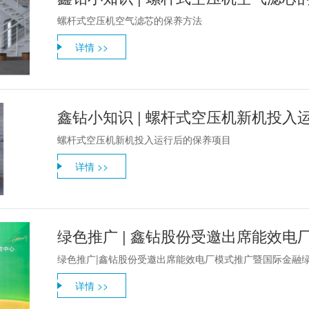
螺杆式空压机空气滤芯的保养方法
详情 >>
鑫钻小知识 | 螺杆式空压机新机投入
螺杆式空压机新机投入运行后的保养项目
详情 >>
绿色推广|鑫钻股份受邀出席能效电厂模式推广暨国际金融
详情 >>