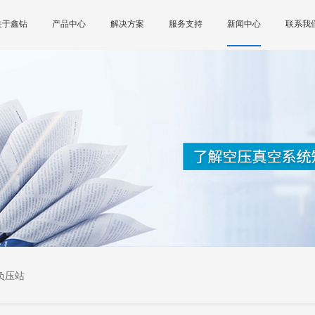
关于鑫钻
产品中心
解决方案
服务支持
新闻中心
联系我
负压站