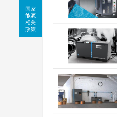
国家
能源
相关
政策