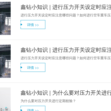
进行压力开关设定时应注意哪些问题？如何进行空车重车压
详情 >>
进行压力开关设定时应注意哪些问题？如何进行空车重车压
详情 >>
鑫钻小知识 | 为什么要对压力开关进
为什么要对压力开关进行定期校验？
详情 >>