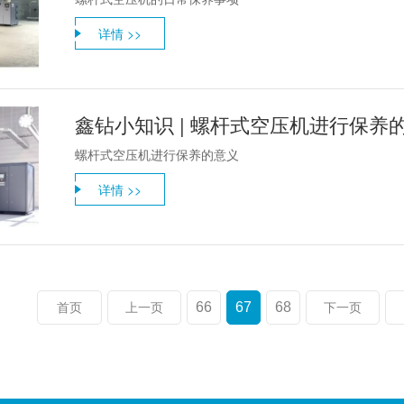
详情 >>
鑫钻小知识 | 螺杆式空压机进行保养
螺杆式空压机进行保养的意义
详情 >>
66
67
68
首页
上一页
下一页