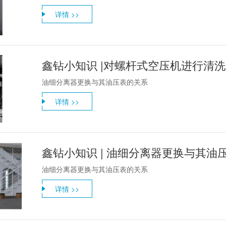
详情 >>
鑫钻小知识 |对螺杆式空压机进行清
油细分离器更换与其油压表的关系
详情 >>
鑫钻小知识 | 油细分离器更换与其油
油细分离器更换与其油压表的关系
详情 >>