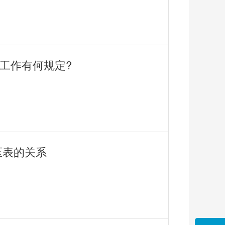
洗工作有何规定?
压表的关系