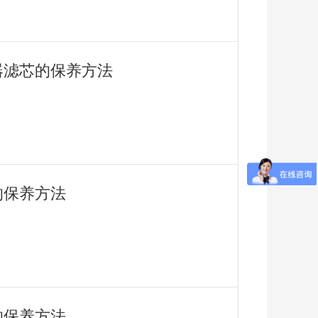
器滤芯的保养方法
的保养方法
的保养方法