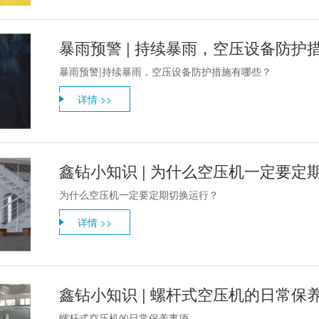
暴雨预警 | 持续暴雨，空压设备防护
暴雨预警|持续暴雨，空压设备防护措施有哪些？
详情 >>
鑫钻小知识 | 为什么空压机一定要定
为什么空压机一定要定期切换运行？
详情 >>
鑫钻小知识 | 螺杆式空压机的日常保
螺杆式空压机的日常保养事项