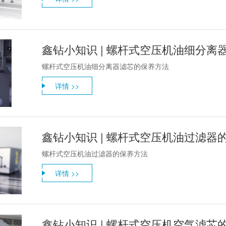
鑫钻小知识 | 螺杆式空压机油细分离
螺杆式空压机油细分离器滤芯的保养方法
详情 >>
鑫钻小知识 | 螺杆式空压机油过滤器
螺杆式空压机油过滤器的保养方法
详情 >>
鑫钻小知识 | 螺杆式空压机空气滤芯