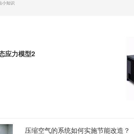
钻小知识
动态应力模型2
压缩空气的系统如何实施节能改造？