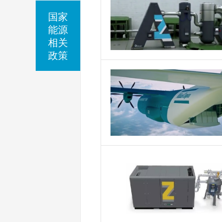
国家
能源
相关
政策