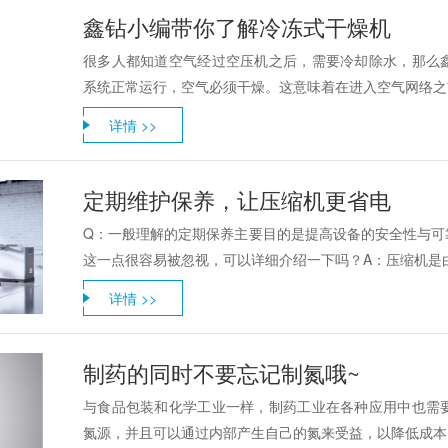
鑫钻小编带你了解冷冻式干燥机
很多人都知道空气经过空压机之后，需要冷却除水，那么
系统正常运行，空气必须干燥。这意味着在进入空气网络之前
详情 >>
定期维护保养，让压缩机更省电
Q：一般理解的定期保养主要目的是提高设备的安全性与可
这一点很容易被忽视，可以详细介绍一下吗？A：压缩机是由
详情 >>
制药的同时不要忘记制氮哦~
与食品包装和化学工业一样，制药工业在各种应用中也需
氮源，并且可以通过内部产生自己的氮来受益，以降低成本，