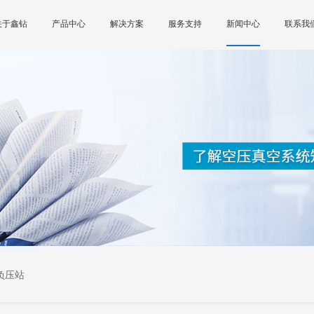
关于鑫钻
产品中心
解决方案
服务支持
新闻中心
联系我
负压站