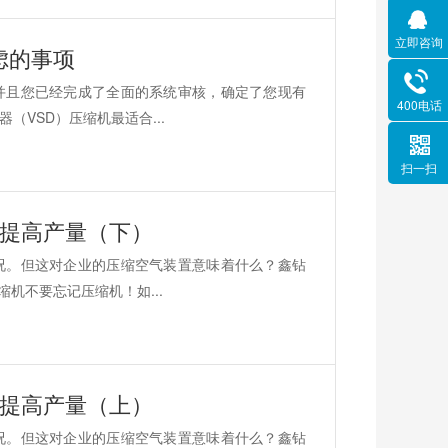
立即咨询
虑的事项
并且您已经完成了全面的系统审核，确定了您现有
400电话
VSD）压缩机最适合...
扫一扫
可提高产量（下）
况。但这对企业的压缩空气装置意味着什么？鑫钻
机不要忘记压缩机！如...
可提高产量（上）
况。但这对企业的压缩空气装置意味着什么？鑫钻