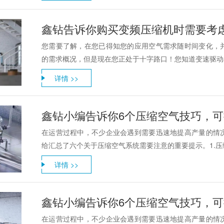
鑫钻告诉你购买变频压缩机时需要考
您需要了解，在您已得知您的应用空气需求随时间变化，
的需求概况，但是现在您正处于十字路口！您知道变速驱动器（
详情 >>
鑫钻小编告诉你6个压缩空气技巧，
在运营过程中，不少企业会遇到需要迅速地提高产量的情
给汇总了六个关于压缩空气系统需要注意的重要提示。1.压缩
详情 >>
鑫钻小编告诉你6个压缩空气技巧，
在运营过程中，不少企业会遇到需要迅速地提高产量的情