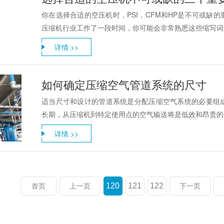
你在选择合适的空压机时，PSI，CFM和HP是不可或缺
压缩机行业工作了一段时间，你可能会非常熟悉这些缩写词PSI
详情 >>
如何确定压缩空气管道系统的尺寸
适当尺寸和设计的管道系统是分配压缩空气系统的必要组
长期，从压缩机到特定使用点的空气输送将是低效和昂贵的。
详情 >>
120
121
122
首页
上一页
下一页