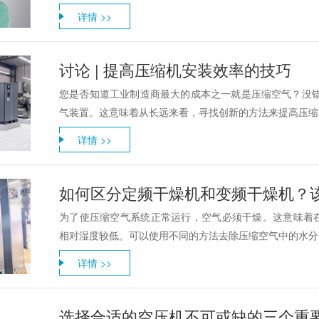
详情 >>
讨论 | 提高压缩机安装效率的技巧
您是否知道工业制造商最大的成本之一就是压缩空气？没错
气装置。这意味着从长远来看，寻找创新的方法来提高压缩空
详情 >>
如何区分定频干燥机和变频干燥机？
为了使压缩空气系统正常运行，空气必须干燥。这意味着
相对湿度较低。可以使用不同的方法去除压缩空气中的水分，
详情 >>
选择合适的空压机不可或缺的三个重