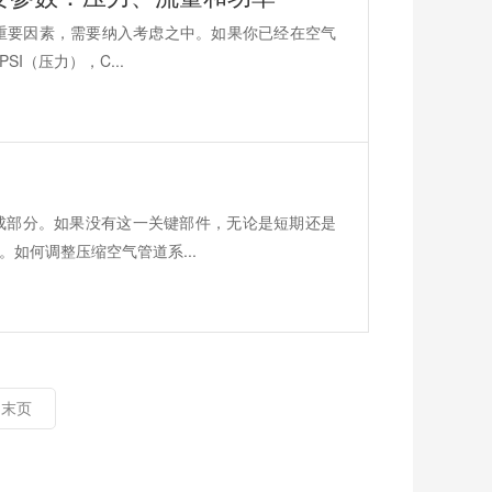
的重要因素，需要纳入考虑之中。如果你已经在空气
（压力），C...
成部分。如果没有这一关键部件，无论是短期还是
如何调整压缩空气管道系...
末页