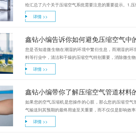
给汇总了六个关于压缩空气系统需要注意的重要提示。1.压缩
详情 >>
鑫钻小编告诉你如何避免压缩空气中
您是否知道微生物在潮湿的环境中繁衍生息，而潮湿的环
料等行业中，清洁和干燥的压缩空气特别重要，消除微生物生
详情 >>
鑫钻小编带你了解压缩空气管道材料
如果您的空气压缩机是您操作的心脏，那么您的压缩空气
气输送到其预期的最终用途至关重要，而不仅仅是影响效率的系
详情 >>