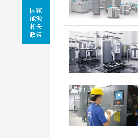
国家
能源
相关
政策