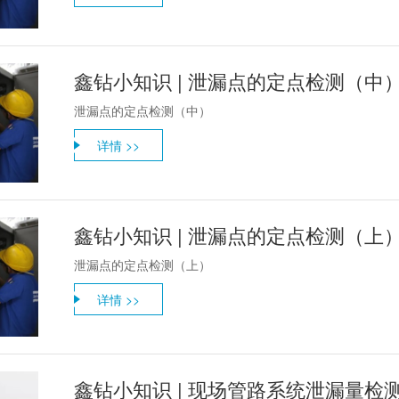
鑫钻小知识 | 泄漏点的定点检测（中
泄漏点的定点检测（中）
详情 >>
鑫钻小知识 | 泄漏点的定点检测（上
泄漏点的定点检测（上）
详情 >>
鑫钻小知识 | 现场管路系统泄漏量检