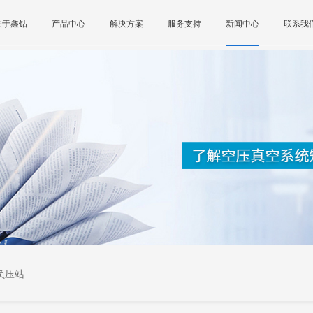
关于鑫钻
产品中心
解决方案
服务支持
新闻中心
联系我
负压站