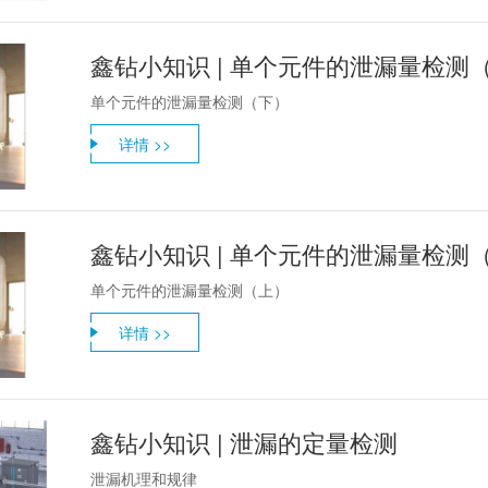
鑫钻小知识 | 单个元件的泄漏量检测
单个元件的泄漏量检测（下）
详情 >>
鑫钻小知识 | 单个元件的泄漏量检测
单个元件的泄漏量检测（上）
详情 >>
鑫钻小知识 | 泄漏的定量检测
泄漏机理和规律