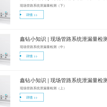
现场管路系统泄漏量检测（下）
详情 >>
鑫钻小知识 | 现场管路系统泄漏量检
现场管路系统泄漏量检测（中）
详情 >>
鑫钻小知识 | 现场管路系统泄漏量检
现场管路系统泄漏量检测（上）
详情 >>