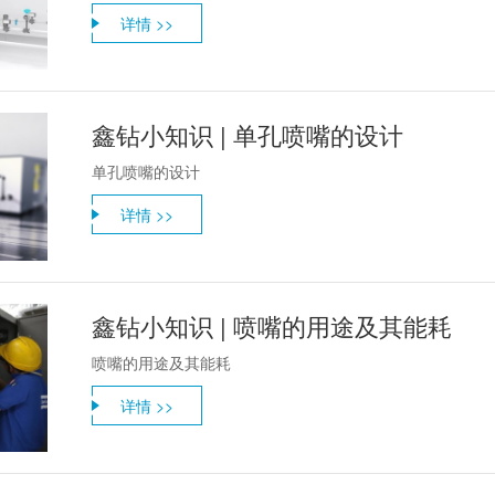
详情 >>
鑫钻小知识 | 单孔喷嘴的设计
单孔喷嘴的设计
详情 >>
鑫钻小知识 | 喷嘴的用途及其能耗
喷嘴的用途及其能耗
详情 >>