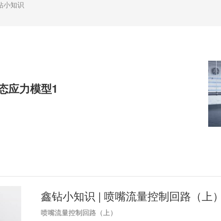
钻小知识
动态应力模型1
鑫钻小知识 | 喷嘴流量控制回路（上
喷嘴流量控制回路（上）