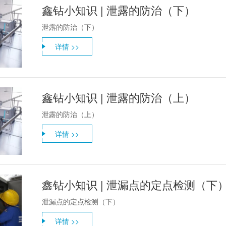
鑫钻小知识 | 泄露的防治（下）
泄露的防治（下）
详情 >>
鑫钻小知识 | 泄露的防治（上）
泄露的防治（上）
详情 >>
鑫钻小知识 | 泄漏点的定点检测（下
泄漏点的定点检测（下）
详情 >>