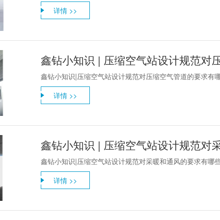
详情 >>
鑫钻小知识|压缩空气站设计规范对压缩空气管道的要求有哪
详情 >>
鑫钻小知识 | 压缩空气站设计规范对
鑫钻小知识|压缩空气站设计规范对采暖和通风的要求有哪些
详情 >>