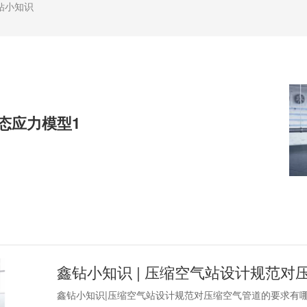
钻小知识
动态应力模型1
鑫钻小知识|压缩空气站设计规范对压缩空气管道的要求有哪