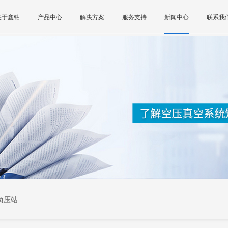
关于鑫钻
产品中心
解决方案
服务支持
新闻中心
联系我
负压站