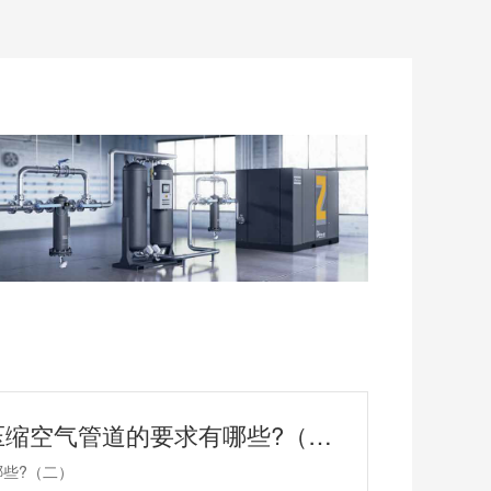
鑫钻小知识 | 压缩空气站设计规范对压缩空气管道的要求有哪些?（二）
些?（二）