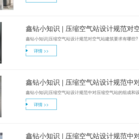
鑫钻小知识 | 压缩空气站设计规范对
鑫钻小知识|压缩空气站设计规范对空气站建筑要求有哪些?
详情 >>
鑫钻小知识|压缩空气站设计规范中对压缩空气站的组成和
详情 >>