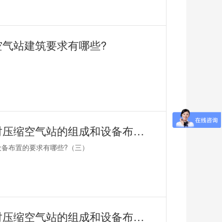
空气站建筑要求有哪些?
鑫钻小知识 | 压缩空气站设计规范中对压缩空气站的组成和设备布置的要求有哪些?（三）
设备布置的要求有哪些?（三）
鑫钻小知识 | 压缩空气站设计规范中对压缩空气站的组成和设备布置的要求有哪些?（二）