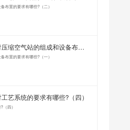
设备布置的要求有哪些?（二）
鑫钻小知识 | 压缩空气站设计规范中对压缩空气站的组成和设备布置的要求有哪些?（一）
设备布置的要求有哪些?（一）
对工艺系统的要求有哪些?（四）
?（四）