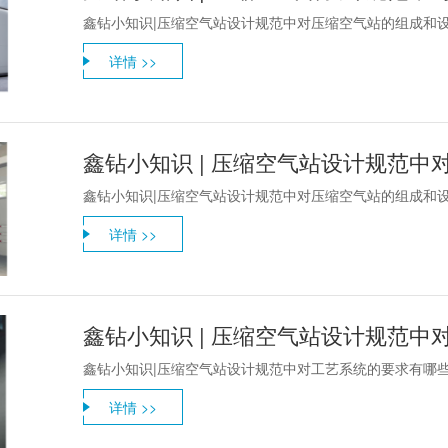
鑫钻小知识|压缩空气站设计规范中对压缩空气站的组成和
详情 >>
鑫钻小知识|压缩空气站设计规范中对压缩空气站的组成和
详情 >>
鑫钻小知识 | 压缩空气站设计规范中
鑫钻小知识|压缩空气站设计规范中对工艺系统的要求有哪些
详情 >>