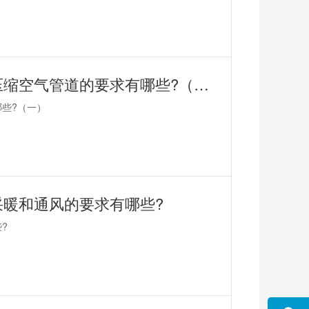
鑫钻小知识 | 压缩空气站设计规范对压缩空气管道的要求有哪些?（一）
些?（一）
采暖和通风的要求有哪些?
?