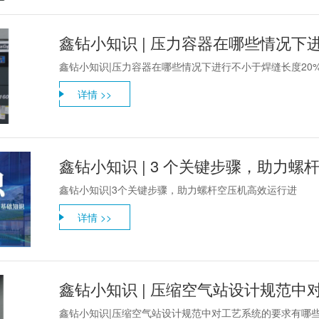
鑫钻小知识|压力容器在哪些情况下进行不小于焊缝长度20
详情 >>
鑫钻小知识 | 3 个关键步骤，助力
鑫钻小知识|3个关键步骤，助力螺杆空压机高效运行进
详情 >>
鑫钻小知识 | 压缩空气站设计规范中
鑫钻小知识|压缩空气站设计规范中对工艺系统的要求有哪些