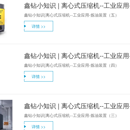
鑫钻小知识 | 离心式压缩机--工业应
鑫钻小知识|离心式压缩机--工业应用-炼油装置（五）
详情 >>
鑫钻小知识 | 离心式压缩机--工业应
鑫钻小知识|离心式压缩机--工业应用-炼油装置（四）
详情 >>
鑫钻小知识 | 离心式压缩机--工业应
鑫钻小知识|离心式压缩机--工业应用-炼油装置（三）
详情 >>