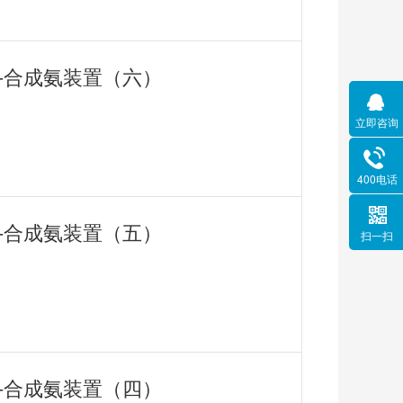
用-合成氨装置（六）
立即咨询
400电话
用-合成氨装置（五）
扫一扫
用-合成氨装置（四）