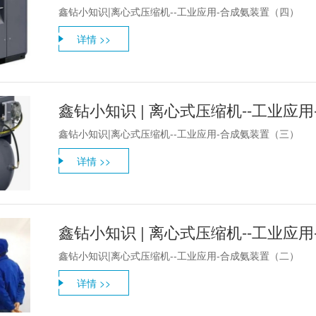
鑫钻小知识|离心式压缩机--工业应用-合成氨装置（四）
详情 >>
鑫钻小知识 | 离心式压缩机--工业应
鑫钻小知识|离心式压缩机--工业应用-合成氨装置（三）
详情 >>
鑫钻小知识 | 离心式压缩机--工业应
鑫钻小知识|离心式压缩机--工业应用-合成氨装置（二）
详情 >>