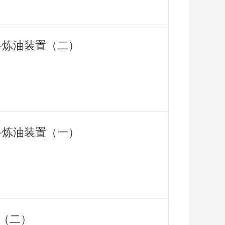
用-炼油装置（二）
用-炼油装置（一）
用（二）