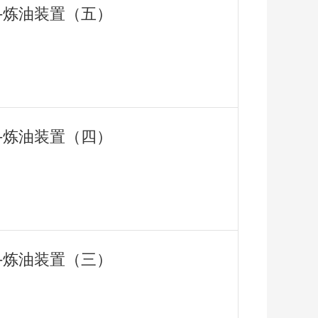
用-炼油装置（五）
用-炼油装置（四）
用-炼油装置（三）