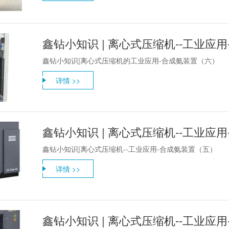
鑫钻小知识 | 离心式压缩机--工业应
鑫钻小知识|离心式压缩机的工业应用-合成氨装置（六）
详情 >>
鑫钻小知识 | 离心式压缩机--工业应
鑫钻小知识|离心式压缩机--工业应用-合成氨装置（五）
详情 >>
鑫钻小知识 | 离心式压缩机--工业应