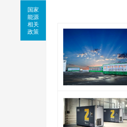
国家
能源
相关
政策