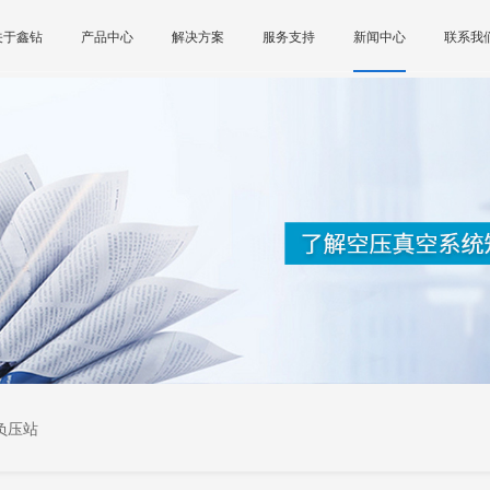
关于鑫钻
产品中心
解决方案
服务支持
新闻中心
联系我
负压站