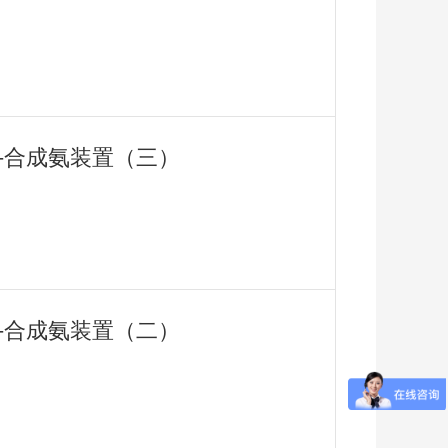
用-合成氨装置（三）
用-合成氨装置（二）