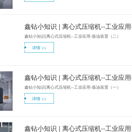
鑫钻小知识 | 离心式压缩机--工业应
鑫钻小知识|离心式压缩机--工业应用-炼油装置（二）
详情 >>
鑫钻小知识 | 离心式压缩机--工业应
鑫钻小知识|离心式压缩机--工业应用-炼油装置（一）
详情 >>
鑫钻小知识 | 离心式压缩机--工业应