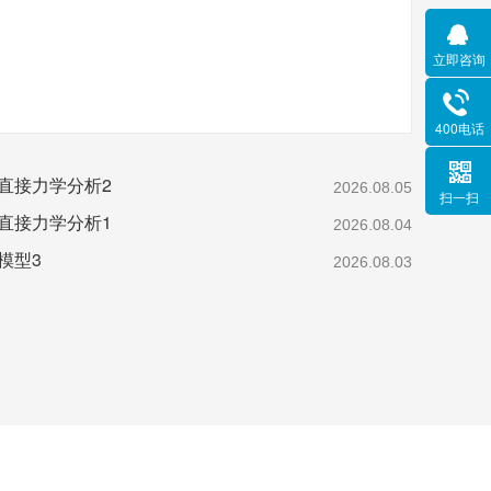
立即咨询
400电话
的直接力学分析2
2026.08.05
扫一扫
的直接力学分析1
2026.08.04
模型3
2026.08.03