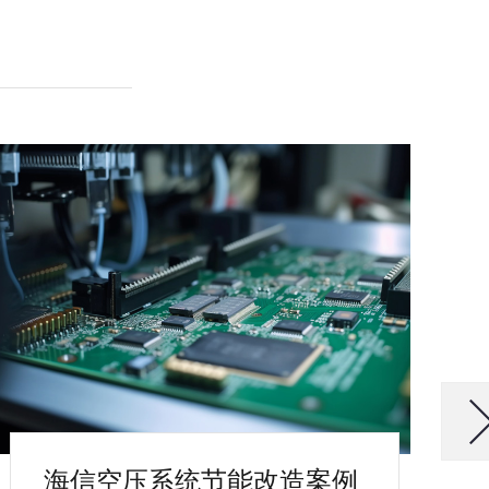
海信空压系统节能改造案例