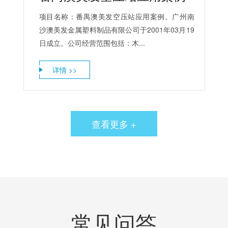
项目名称：番禺澳美发空压站应用案例。广州南
沙澳美发金属塑料制品有限公司于2001年03月19
日成立。公司经营范围包括：木...
详情 >>
查看更多 +
常见问答