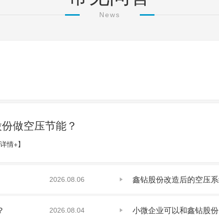
News
股份做空压节能？
详情+】
鑫钻股份改造后的空压系
2026.08.06
？
小微企业可以和鑫钻股份
2026.08.04