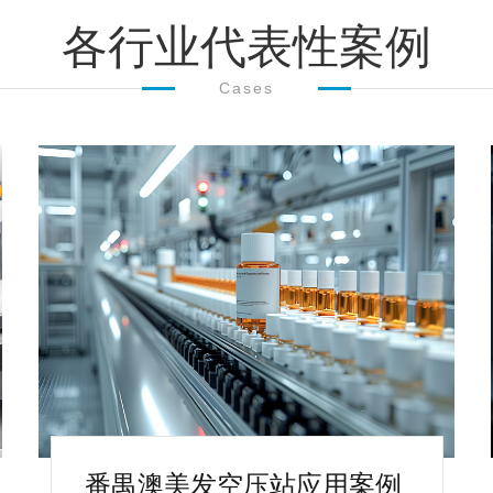
各行业代表性案例
Cases
番禺澳美发空压站应用案例