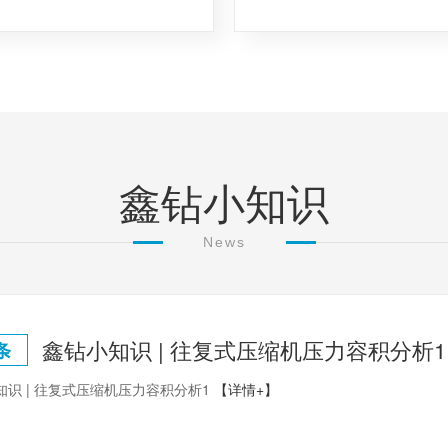
鑫钻小知识
News
鑫钻小知识 | 往复式压缩机压力容积分析1
条
知识 | 往复式压缩机压力容积分析1
【详情+】