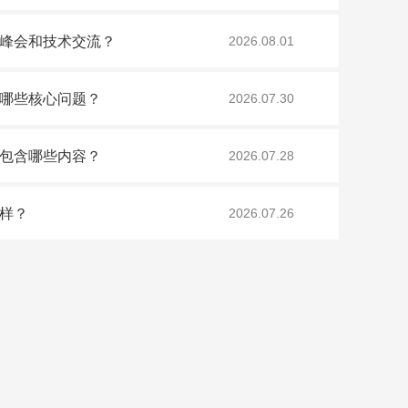
峰会和技术交流？
2026.08.01
哪些核心问题？
2026.07.30
包含哪些内容？
2026.07.28
样？
2026.07.26