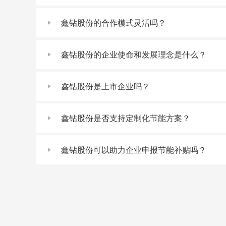
鑫钻股份的合作模式灵活吗？
鑫钻股份的企业使命和发展理念是什么？
鑫钻股份是上市企业吗？
鑫钻股份是否支持定制化节能方案？
鑫钻股份可以助力企业申报节能补贴吗？