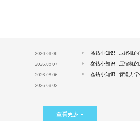
鑫钻小知识 | 压缩机
2026.08.08
鑫钻小知识 | 压缩机
2026.08.07
鑫钻小知识 | 管道力学
2026.08.06
2026.08.02
查看更多 +