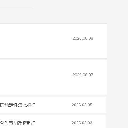
2026.08.08
2026.08.07
统稳定性怎么样？
2026.08.05
合作节能改造吗？
2026.08.03