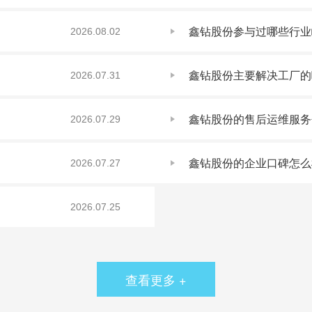
鑫钻股份参与过哪些行业
2026.08.02
鑫钻股份主要解决工厂的
2026.07.31
鑫钻股份的售后运维服务
2026.07.29
鑫钻股份的企业口碑怎么
2026.07.27
2026.07.25
查看更多 +