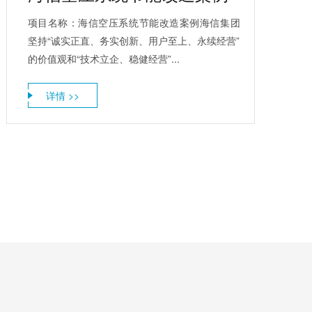
项目名称：海信空压系统节能改造案例海信集团
坚持“诚实正直、务实创新、用户至上、永续经营”
的价值观和“技术立企、稳健经营”...
详情 >>