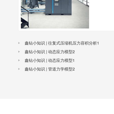
鑫钻小知识 | 往复式压缩机压力容积分析1
鑫钻小知识 | 动态应力模型2
鑫钻小知识 | 动态应力模型1
鑫钻小知识 | 管道力学模型2