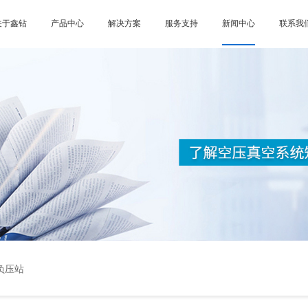
关于鑫钻
产品中心
解决方案
服务支持
新闻中心
联系我
负压站