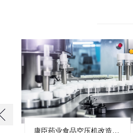
康臣药业食品空压机改造案例