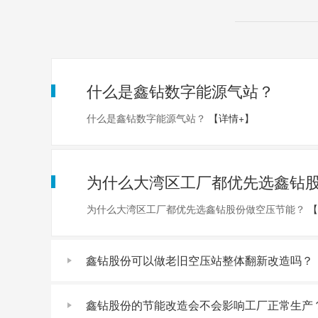
什么是鑫钻数字能源气站？
什么是鑫钻数字能源气站？
【详情+】
为什么大湾区工厂都优先选鑫钻
为什么大湾区工厂都优先选鑫钻股份做空压节能？
【
鑫钻股份可以做老旧空压站整体翻新改造吗？
鑫钻股份的节能改造会不会影响工厂正常生产