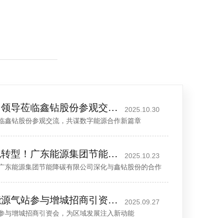
北京都市能源集团领导莅临鑫钻股份参观交流，共谋数字能源合作新篇章
2025.10.30
临鑫钻股份参观交流，共谋数字能源合作新篇章
强强联合赋能绿色转型！广东能源集团节能降碳有限公司深化与鑫钻股份的合作
2025.10.23
广东能源集团节能降碳有限公司深化与鑫钻股份的合作
鑫钻股份携数字能源气站参与增城招商引资会，为区域发展注入新动能
2025.09.27
参与增城招商引资会，为区域发展注入新动能